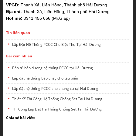
VPGD:
Thanh Xá, Liên Hồng, Thành phố Hải Dương
Địa chỉ:
Thanh Xá, Liên Hồng, Thành phố Hải Dương
Hotline:
0941 456 666 (Mr.Giáp)
Tin liên quan
Lắp Đặt Hệ Thống PCCC Cho Biệt Thự Tại Hải Dương
Bài xem nhiều
Bảo trì bảo dưỡng hệ thống PCCC tại Hải Dương
Lắp đặt hệ thống báo cháy cho tàu biển
Lắp đặt hệ thống PCCC cho chung cư tại Hải Dương
Thiết Kế Thi Công Hệ Thống Chống Sét Tại Hải Dương
Thi Công Lắp Đặt Hệ Thống Chống Sét Tại Hải Dương
Chia sẻ bài viết: