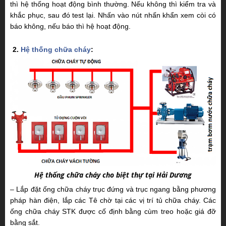
thì hệ thống hoạt động bình thường. Nếu không thì kiểm tra và
khắc phục, sau đó test lại. Nhấn vào nút nhấn khẩn xem còi có
báo không, nếu báo thì hệ hoạt động.
2.
Hệ thống chữa cháy
:
Hệ thống chữa cháy cho biệt thự tại Hải Dương
– Lắp đặt ống chữa cháy trục đứng và trục ngang bằng phương
pháp hàn điện, lắp các Tê chờ tại các vị trí tủ chữa cháy. Các
ống chữa cháy STK được cố định bằng cùm treo hoặc giá đỡ
bằng sắt.