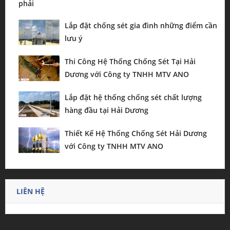
Lắp đặt chống sét gia đình những điểm cần
lưu ý
Thi Công Hệ Thống Chống Sét Tại Hải
Dương với Công ty TNHH MTV ANO
Lắp đặt hệ thống chống sét chất lượng
hàng đầu tại Hải Dương
Thiết Kế Hệ Thống Chống Sét Hải Dương
với Công ty TNHH MTV ANO
LIÊN HỆ