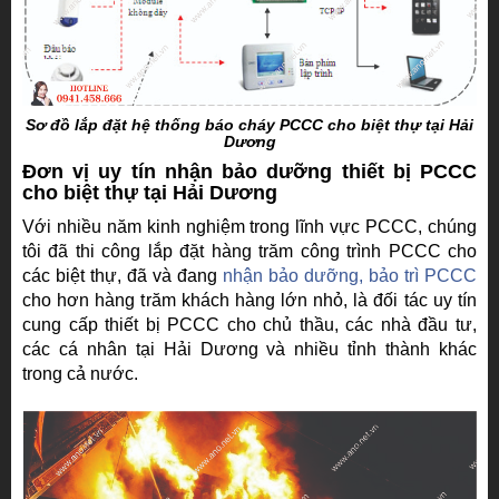
Sơ đồ lắp đặt hệ thống báo cháy PCCC cho biệt thự tại Hải
Dương
Đơn vị uy tín nhận bảo dưỡng thiết bị PCCC
cho biệt thự tại Hải Dương
Với nhiều năm kinh nghiệm trong lĩnh vực PCCC, chúng
tôi đã thi công lắp đặt hàng trăm công trình PCCC cho
các biệt thự, đã và đang
nhận bảo dưỡng, bảo trì PCCC
cho hơn hàng trăm khách hàng lớn nhỏ, là đối tác uy tín
cung cấp thiết bị PCCC cho chủ thầu, các nhà đầu tư,
các cá nhân tại Hải Dương và nhiều tỉnh thành khác
trong cả nước.