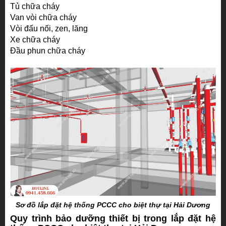
Tủ chữa cháy
Van vòi chữa cháy
Vòi đấu nối, zen, lăng
Xe chữa cháy
Đầu phun chữa cháy
Sơ đồ lắp đặt hệ thống PCCC cho biệt thự tại Hải Dương
Quy trình bảo dưỡng thiết bị trong lắp đặt hệ