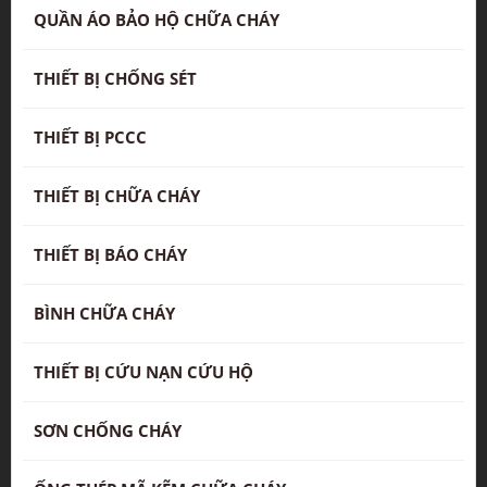
QUẦN ÁO BẢO HỘ CHỮA CHÁY
THIẾT BỊ CHỐNG SÉT
THIẾT BỊ PCCC
THIẾT BỊ CHỮA CHÁY
THIẾT BỊ BÁO CHÁY
BÌNH CHỮA CHÁY
THIẾT BỊ CỨU NẠN CỨU HỘ
SƠN CHỐNG CHÁY