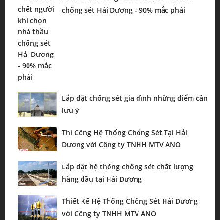
chống sét Hải Dương - 90% mắc phải
Lắp đặt chống sét gia đình những điểm cần
lưu ý
Thi Công Hệ Thống Chống Sét Tại Hải
Dương với Công ty TNHH MTV ANO
Lắp đặt hệ thống chống sét chất lượng
hàng đầu tại Hải Dương
Thiết Kế Hệ Thống Chống Sét Hải Dương
với Công ty TNHH MTV ANO