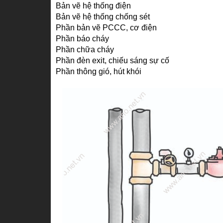
Bản vẽ hệ thống điện
Bản vẽ hệ thống chống sét
Phần bản vẽ PCCC, cơ điện
Phần báo cháy
Phần chữa cháy
Phần đèn exit, chiếu sáng sự cố
Phần thông gió, hút khói