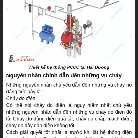
Thiết kế hệ thống PCCC tại Hải Dương
Nguyên nhân chính dẫn đến những vụ cháy
Những nguyên nhân chủ yếu dẫn đến những vụ cháy nổ
đáng tiếc này là:
Cháy do điện
Có thể nói cháy do điện là nguy hiểm nhất chủ yếu
những nguyên nhân dẫn đến những vụ cháy do điện đó
là: Cháy do dùng điện quá tải, cháy do chập mạch điện,
cháy do dây dẫn điện không tốt.
Cách giải quyết tốt nhất là trước khi lắt hệ thống điện