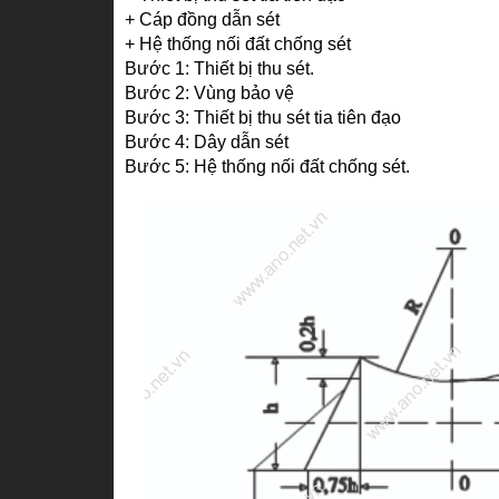
+ Cáp đồng dẫn sét
+ Hệ thống nối đất chống sét
Bước 1: Thiết bị thu sét.
Bước 2: Vùng bảo vệ
Bước 3: Thiết bị thu sét tia tiên đạo
Bước 4: Dây dẫn sét
Bước 5: Hệ thống nối đất chống sét.