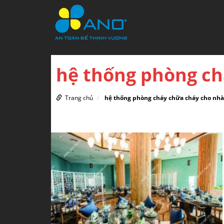
hệ thống phòng ch
Trang chủ
hệ thống phòng cháy chữa cháy cho nh