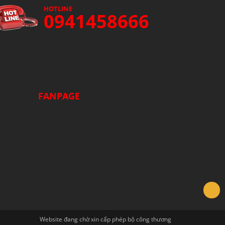
HOTLINE
0941458666
FANPAGE
Website đang chờ xin cấp phép bộ công thương