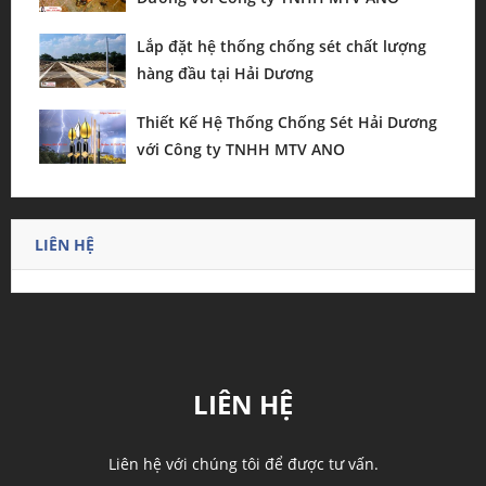
Lắp đặt hệ thống chống sét chất lượng
hàng đầu tại Hải Dương
Thiết Kế Hệ Thống Chống Sét Hải Dương
với Công ty TNHH MTV ANO
LIÊN HỆ
LIÊN HỆ
Liên hệ với chúng tôi để được tư vấn.