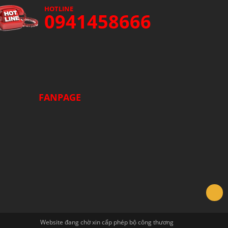
HOTLINE
0941458666
FANPAGE
Website đang chờ xin cấp phép bộ công thương