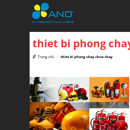
thiet bi phong cha
Trang chủ
thiet bi phong chay chua chay