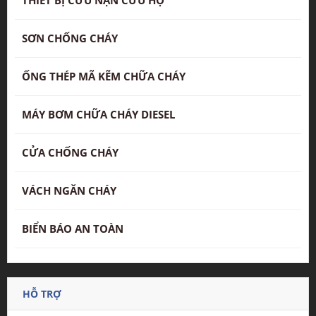
SƠN CHỐNG CHÁY
ỐNG THÉP MÃ KẼM CHỮA CHÁY
MÁY BƠM CHỮA CHÁY DIESEL
CỬA CHỐNG CHÁY
VÁCH NGĂN CHÁY
BIỂN BÁO AN TOÀN
HỖ TRỢ