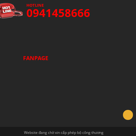
HOTLINE
0941458666
FANPAGE
Website đang chờ xin cấp phép bộ công thương