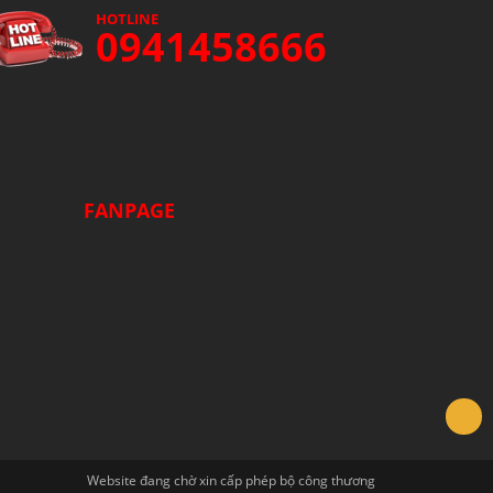
HOTLINE
0941458666
FANPAGE
Website đang chờ xin cấp phép bộ công thương