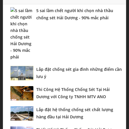
5 sai lầm chết người khi chọn nhà thầu
chống sét Hải Dương - 90% mắc phải
Lắp đặt chống sét gia đình những điểm cần
lưu ý
Thi Công Hệ Thống Chống Sét Tại Hải
Dương với Công ty TNHH MTV ANO
Lắp đặt hệ thống chống sét chất lượng
hàng đầu tại Hải Dương