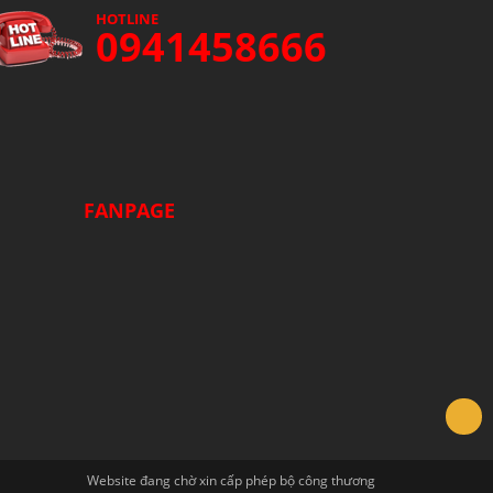
HOTLINE
0941458666
FANPAGE
Website đang chờ xin cấp phép bộ công thương