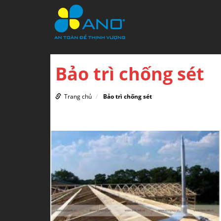
Bảo trì chống sét
Trang chủ
Bảo trì chống sét