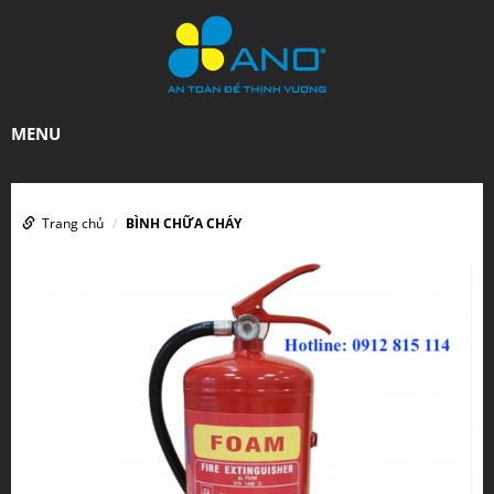
MENU
Trang chủ
BÌNH CHỮA CHÁY