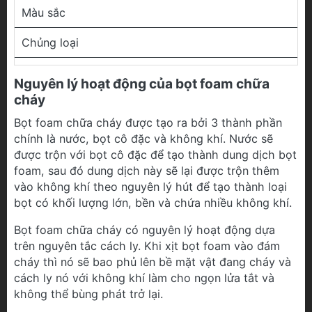
Màu sắc
Chủng loại
Nguyên lý hoạt động của bọt foam chữa
cháy
Bọt foam chữa cháy được tạo ra bởi 3 thành phần
chính là nước, bọt cô đặc và không khí. Nước sẽ
được trộn với bọt cô đặc để tạo thành dung dịch bọt
foam, sau đó dung dịch này sẽ lại được trộn thêm
vào không khí theo nguyên lý hút để tạo thành loại
bọt có khối lượng lớn, bền và chứa nhiều không khí.
Bọt foam chữa cháy có nguyên lý hoạt động dựa
trên nguyên tắc cách ly. Khi xịt bọt foam vào đám
cháy thì nó sẽ bao phủ lên bề mặt vật đang cháy và
cách ly nó với không khí làm cho ngọn lửa tắt và
không thể bùng phát trở lại.