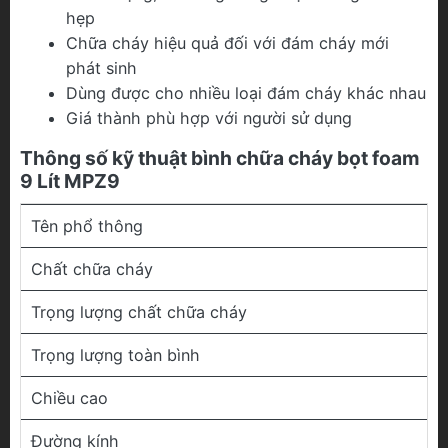
hẹp
Chữa cháy hiệu quả đối với đám cháy mới
phát sinh
Dùng được cho nhiều loại đám cháy khác nhau
Giá thành phù hợp với người sử dụng
Thông số kỹ thuật bình chữa cháy bọt foam
9 Lít MPZ9
Tên phổ thông
Chất chữa cháy
Trọng lượng chất chữa cháy
Trọng lượng toàn bình
Chiều cao
Đường kính