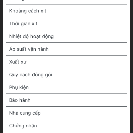
Khoảng cách xịt
Thời gian xịt
Nhiệt độ hoạt động
Áp suất vận hành
Xuất xứ
Quy cách đóng gói
Phụ kiện
Bảo hành
Nhà cung cấp
Chứng nhận