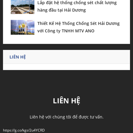
Lắp đặt hệ thống chống sét chất lượng
hàng đầu tại Hải Dương
Thiết Kế Hệ Thống Chống Sét Hải Dương
với Công ty TNHH MTV ANO
LIÊN HỆ
LIÊN HỆ
Liên hệ với chúng tôi để được tư vấn.
https://g.co/kgs/2u4YCRD